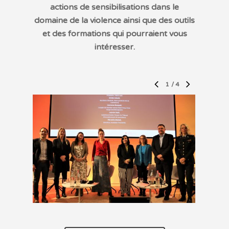
actions de sensibilisations dans le
domaine de la violence ainsi que des outils
et des formations qui pourraient vous
intéresser.
1
/
4