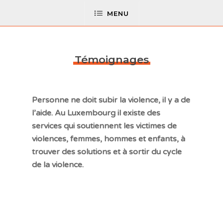
MENU
Témoignages
Personne ne doit subir la violence, il y a de
l’aide. Au Luxembourg il existe des
services qui soutiennent les victimes de
violences, femmes, hommes et enfants, à
trouver des solutions et à sortir du cycle
de la violence.