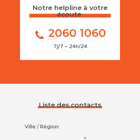
Notre helpline à votre
écoute
2060 1060
7j/7 – 24h/24
Liste des contacts
Ville / Région: