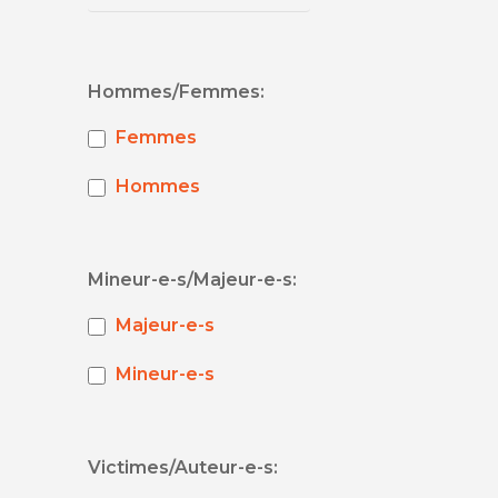
Hommes/Femmes:
Femmes
Hommes
Mineur-e-s/Majeur-e-s:
Majeur-e-s
Mineur-e-s
Victimes/Auteur-e-s: