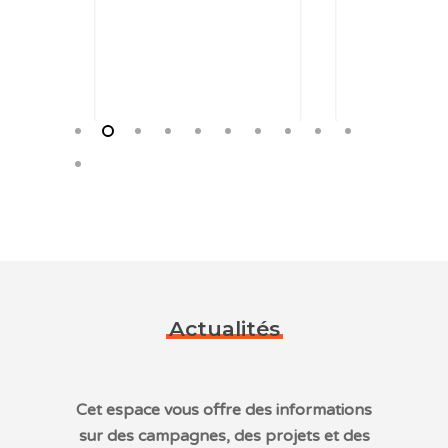
Actualités
Cet espace vous offre des informations
sur des campagnes, des projets et des