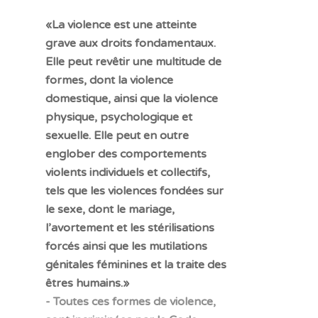
«La violence est une atteinte
grave aux droits fondamentaux.
Elle peut revêtir une multitude de
formes, dont la violence
domestique, ainsi que la violence
physique, psychologique et
sexuelle. Elle peut en outre
englober des comportements
violents individuels et collectifs,
tels que les violences fondées sur
le sexe, dont le mariage,
l’avortement et les stérilisations
forcés ainsi que les mutilations
génitales féminines et la traite des
êtres humains.»
- Toutes ces formes de violence,