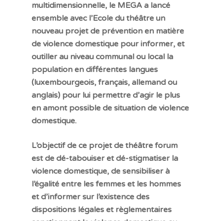
English
multidimensionnelle, le MEGA a lancé
ensemble avec l’Ecole du théâtre un
Deutsch
nouveau projet de prévention en matière
Português
de violence domestique pour informer, et
outiller au niveau communal ou local la
population en différentes langues
(luxembourgeois, français, allemand ou
anglais) pour lui permettre d’agir le plus
en amont possible de situation de violence
domestique.
L’objectif de ce projet de théâtre forum
est de dé-tabouiser et dé-stigmatiser la
violence domestique, de sensibiliser à
l’égalité entre les femmes et les hommes
et d’informer sur l’existence des
dispositions légales et règlementaires