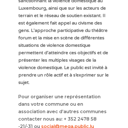
sanctionnant la violence domestique au
Luxembourg, ainsi que sur les acteurs de
terrain et le réseau de soutien existant. Il
est également fait appel au civisme des
gens. L’approche participative du théâtre
forum et la mise en scène de différentes
situations de violence domestique
permettent d’atteindre ces objectifs et de
présenter les multiples visages de la
violence domestique. Le public est invité à
prendre un rôle actif et à s’exprimer sur le
sujet.
Pour organiser une représentation
dans votre commune ou en
association avec d’autres communes
contacter nous au: + 352 2478 58
-21/-31 ou
social@mega.public.lu