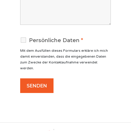
Persönliche Daten
*
Mit dem Ausfüllen dieses Formulars erkläre ich mich
damit einverstanden, dass die eingegebenen Daten
zum Zwecke der Kontaktaufnahme verwendet
werden.