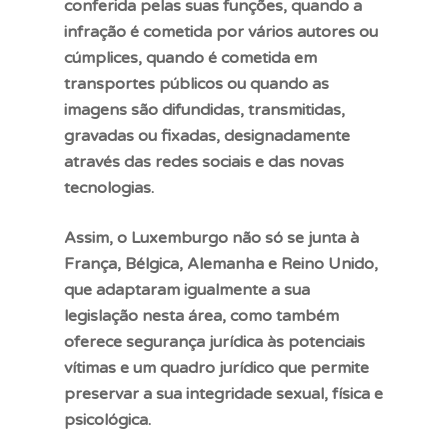
conferida pelas suas funções, quando a
infração é cometida por vários autores ou
cúmplices, quando é cometida em
transportes públicos ou quando as
imagens são difundidas, transmitidas,
gravadas ou fixadas, designadamente
através das redes sociais e das novas
tecnologias.
Assim, o Luxemburgo não só se junta à
França, Bélgica, Alemanha e Reino Unido,
que adaptaram igualmente a sua
legislação nesta área, como também
oferece segurança jurídica às potenciais
vítimas e um quadro jurídico que permite
preservar a sua integridade sexual, física e
psicológica.