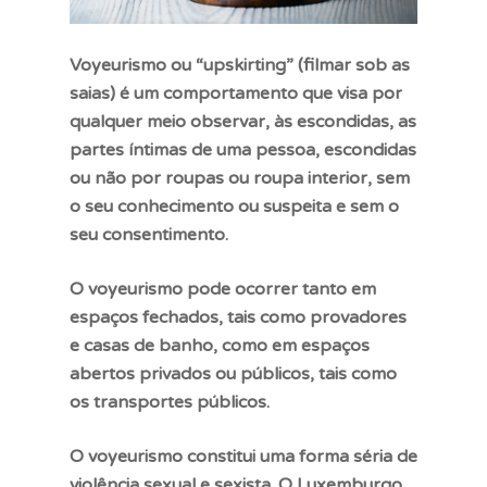
Voyeurismo ou “upskirting” (filmar sob as
saias) é um comportamento que visa por
qualquer meio observar, às escondidas, as
partes íntimas de uma pessoa, escondidas
ou não por roupas ou roupa interior, sem
o seu conhecimento ou suspeita e sem o
seu consentimento.
O voyeurismo pode ocorrer tanto em
espaços fechados, tais como provadores
e casas de banho, como em espaços
abertos privados ou públicos, tais como
os transportes públicos.
O voyeurismo constitui uma forma séria de
violência sexual e sexista. O Luxemburgo